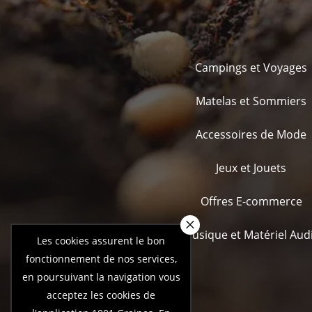
Campings et Voyages
Matelas et Sommiers
Accessoires de Mode
Jeux et Jouets
Offres E-commerce
×
Musique et Matériel Aud
Les cookies assurent le bon
fonctionnement de nos services,
en poursuivant la navigation vous
acceptez les cookies de