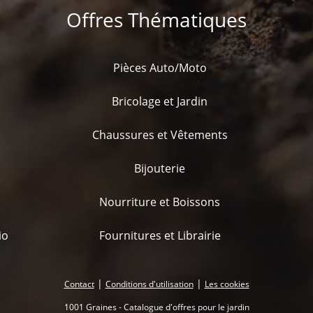
Offres Thématiques
Pièces Auto/Moto
Bricolage et Jardin
Chaussures et Vêtements
Bijouterie
Nourriture et Boissons
io
Fournitures et Librairie
|
|
Contact
Conditions d'utilisation
Les cookies
1001 Graines - Catalogue d'offres pour le jardin