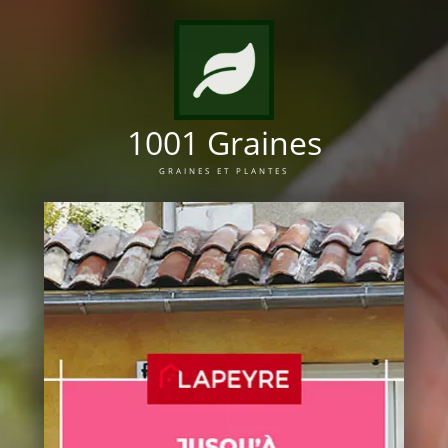
1001 Graines
GRAINES ET PLANTES