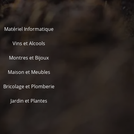
Matériel Informatique
Vins et Alcools
Montres et Bijoux
Maison et Meubles
Bricolage et Plomberie
Jardin et Plantes